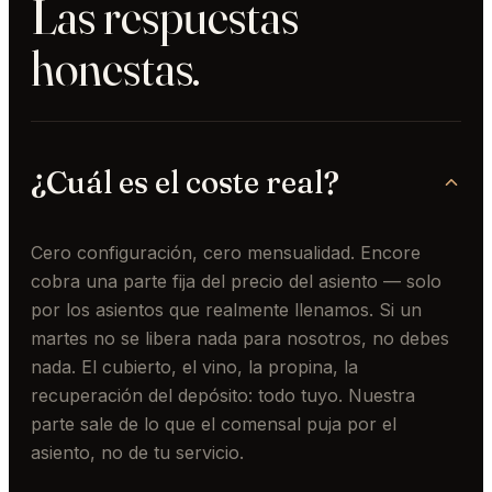
Las respuestas
honestas.
¿Cuál es el coste real?
Cero configuración, cero mensualidad. Encore
cobra una parte fija del precio del asiento — solo
por los asientos que realmente llenamos. Si un
martes no se libera nada para nosotros, no debes
nada. El cubierto, el vino, la propina, la
recuperación del depósito: todo tuyo. Nuestra
parte sale de lo que el comensal puja por el
asiento, no de tu servicio.