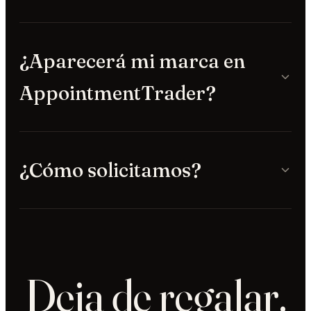
¿Aparecerá mi marca en
AppointmentTrader?
¿Cómo solicitamos?
Deja de regalar.