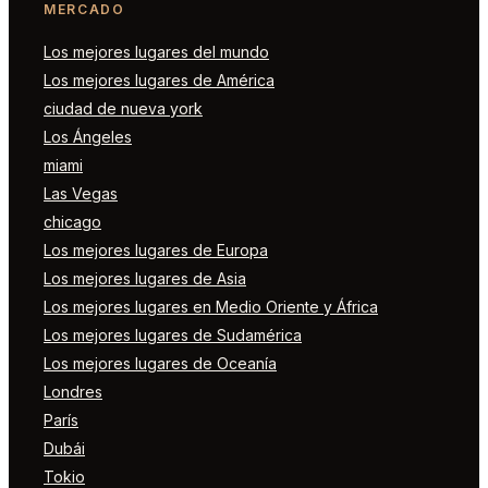
MERCADO
Los mejores lugares del mundo
Los mejores lugares de América
ciudad de nueva york
Los Ángeles
miami
Las Vegas
chicago
Los mejores lugares de Europa
Los mejores lugares de Asia
Los mejores lugares en Medio Oriente y África
Los mejores lugares de Sudamérica
Los mejores lugares de Oceanía
Londres
París
Dubái
Tokio