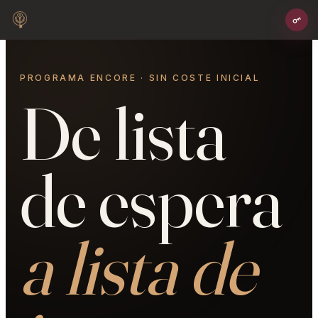
PROGRAMA ENCORE · SIN COSTE INICIAL
De lista
de espera
a lista de