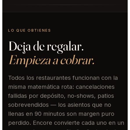
LO QUE OBTIENES
Deja de regalar.
Empieza a cobrar.
Todos los restaurantes funcionan con la
misma matemática rota: cancelaciones
fallidas por depósito, no-shows, patios
sobrevendidos — los asientos que no
llenas en 90 minutos son margen puro
perdido. Encore convierte cada uno en un