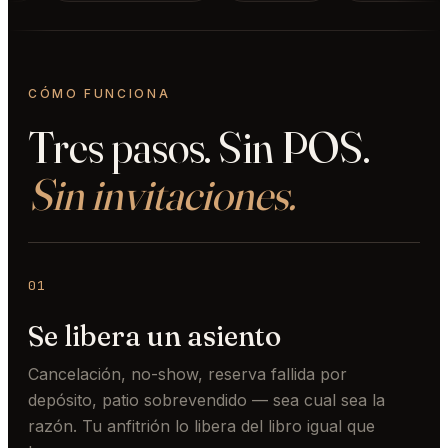
CÓMO FUNCIONA
Tres pasos. Sin POS.
Sin invitaciones.
01
Se libera un asiento
Cancelación, no-show, reserva fallida por
depósito, patio sobrevendido — sea cual sea la
razón. Tu anfitrión lo libera del libro igual que