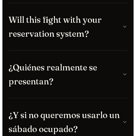
Will this fight with your
reservation system?
¿Quiénes realmente se
presentan?
¿Y si no queremos usarlo un
sábado ocupado?