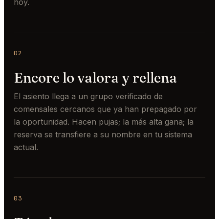
hoy.
02
Encore lo valora y rellena
El asiento llega a un grupo verificado de
comensales cercanos que ya han prepagado por
la oportunidad. Hacen pujas; la más alta gana; la
reserva se transfiere a su nombre en tu sistema
actual.
03