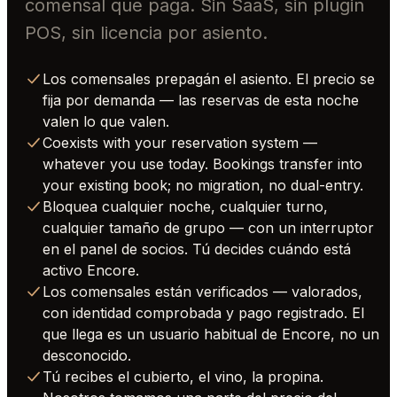
comensal que paga. Sin SaaS, sin plugin
POS, sin licencia por asiento.
Los comensales prepagán el asiento. El precio se
fija por demanda — las reservas de esta noche
valen lo que valen.
Coexists with your reservation system —
whatever you use today. Bookings transfer into
your existing book; no migration, no dual-entry.
Bloquea cualquier noche, cualquier turno,
cualquier tamaño de grupo — con un interruptor
en el panel de socios. Tú decides cuándo está
activo Encore.
Los comensales están verificados — valorados,
con identidad comprobada y pago registrado. El
que llega es un usuario habitual de Encore, no un
desconocido.
Tú recibes el cubierto, el vino, la propina.