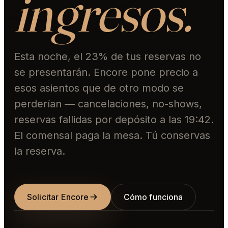
ingresos.
Esta noche, el 23% de tus reservas no
se presentarán. Encore pone precio a
esos asientos que de otro modo se
perderían — cancelaciones, no-shows,
reservas fallidas por depósito a las 19:42.
El comensal paga la mesa. Tú conservas
la reserva.
Solicitar Encore
Cómo funciona